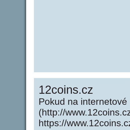
12coins.cz
Pokud na internetové
(http://www.12coins.c
https://www.12coins.