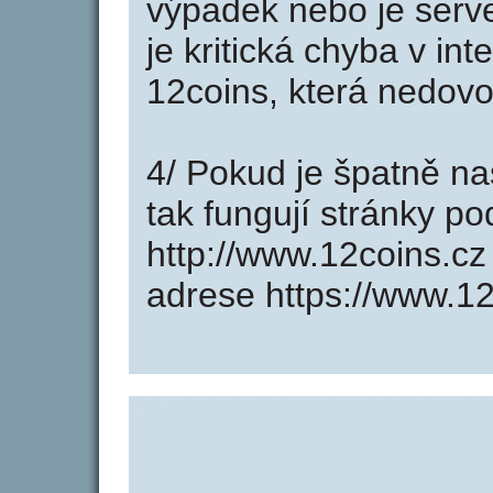
výpadek nebo je serve
je kritická chyba v in
12coins, která nedovo
4/ Pokud je špatně na
tak fungují stránky p
http://www.12coins.c
adrese https://www.12