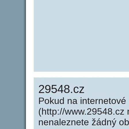
29548.cz
Pokud na internetové
(http://www.29548.cz 
nenaleznete žádný o