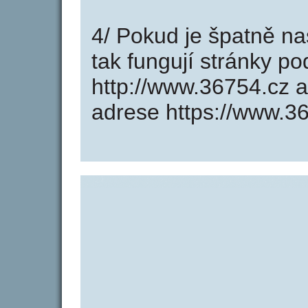
4/ Pokud je špatně na
tak fungují stránky p
http://www.36754.cz 
adrese https://www.3