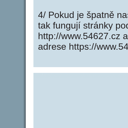
4/ Pokud je špatně na
tak fungují stránky p
http://www.54627.cz 
adrese https://www.5