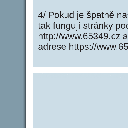
4/ Pokud je špatně na
tak fungují stránky p
http://www.65349.cz 
adrese https://www.6