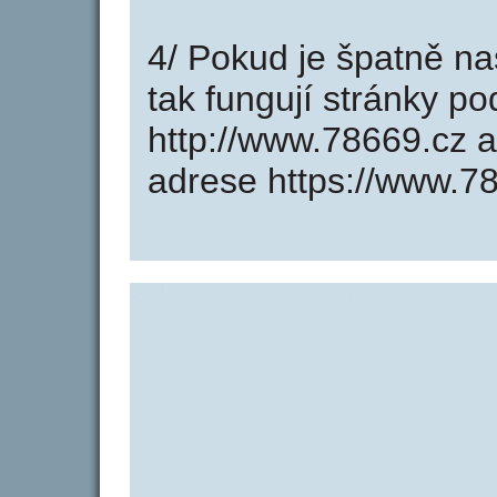
4/ Pokud je špatně na
tak fungují stránky p
http://www.78669.cz 
adrese https://www.7