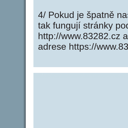
4/ Pokud je špatně na
tak fungují stránky p
http://www.83282.cz 
adrese https://www.8