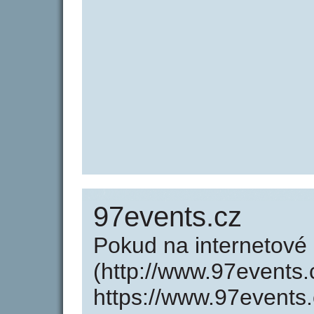
97events.cz
Pokud na internetové
(http://www.97events
https://www.97events