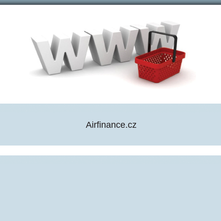
Airfinance.cz