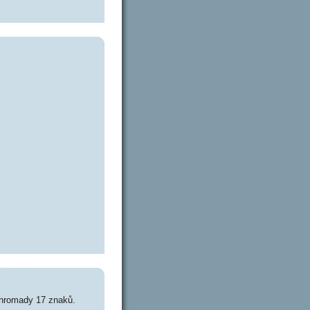
ohromady 17 znaků.