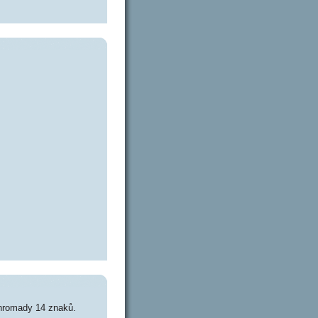
hromady 14 znaků.