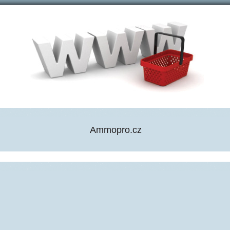
Ammopro.cz