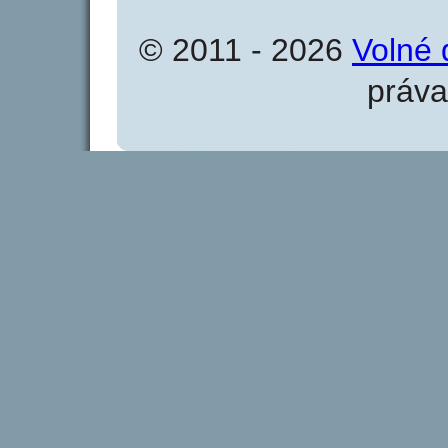
© 2011 - 2026
Volné 
práva