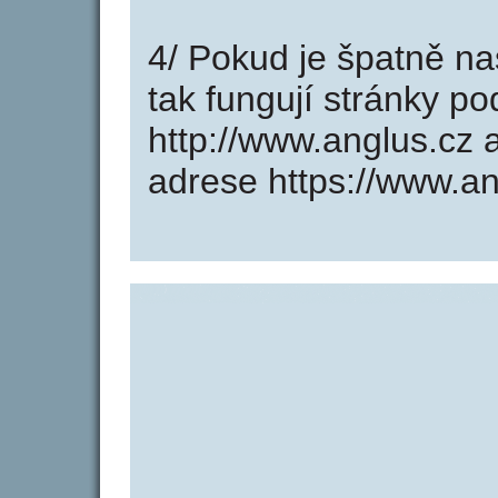
4/ Pokud je špatně na
tak fungují stránky p
http://www.anglus.cz
adrese https://www.an