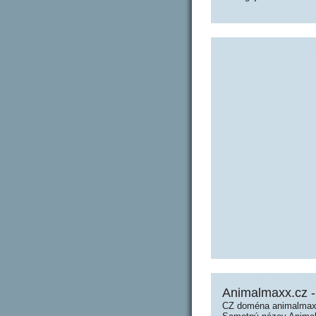
Animalmaxx.cz 
CZ doména animalmaxx