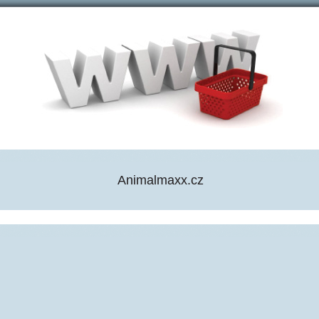
Animalmaxx.cz