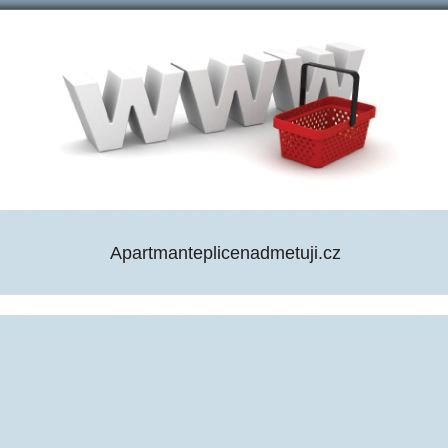
Apartmanteplicenadmetuji.cz