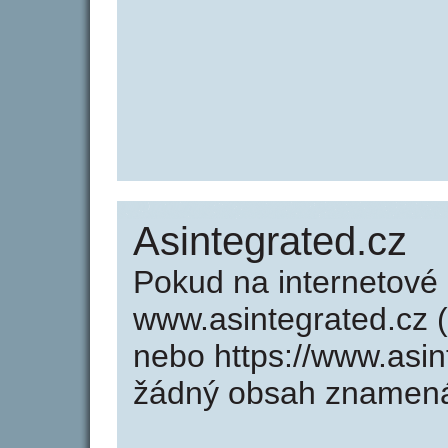
Asintegrated.cz
Pokud na internetové
www.asintegrated.cz (
nebo https://www.asin
žádný obsah znamená