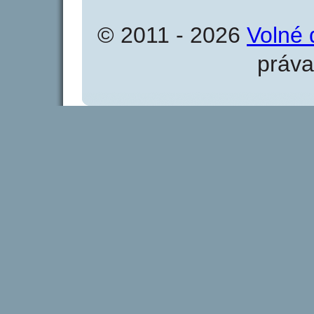
© 2011 - 2026
Volné 
práva