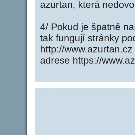
azurtan, která nedovo
4/ Pokud je špatně na
tak fungují stránky p
http://www.azurtan.c
adrese https://www.az