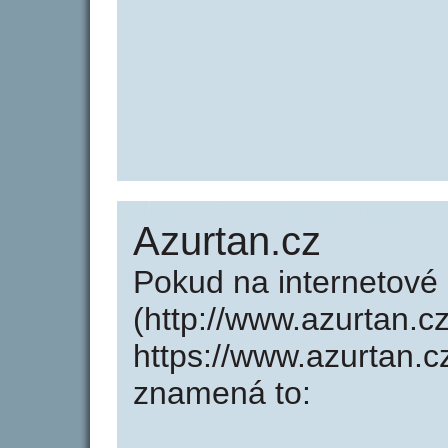
Azurtan.cz
Pokud na internetové
(http://www.azurtan.c
https://www.azurtan.
znamená to: