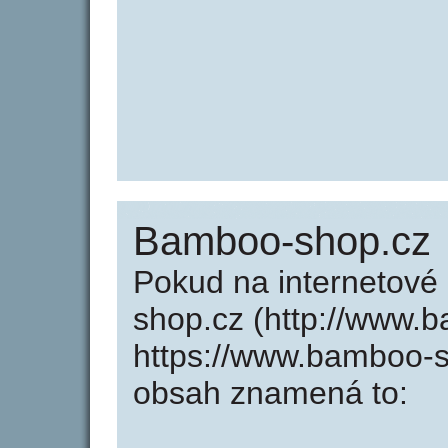
Bamboo-shop.cz
Pokud na internetov
shop.cz (http://www.
https://www.bamboo-s
obsah znamená to: