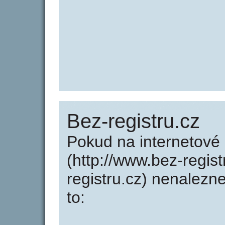
Bez-registru.cz
Pokud na internetové
(http://www.bez-regis
registru.cz) nenalez
to: