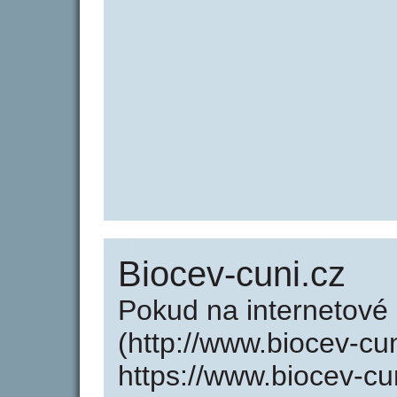
Biocev-cuni.cz
Pokud na internetové
(http://www.biocev-cu
https://www.biocev-cu