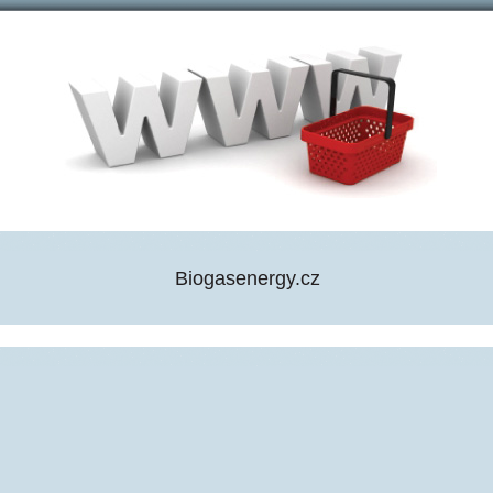
Biogasenergy.cz