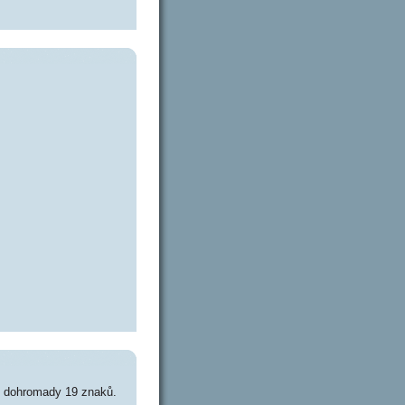
e dohromady 19 znaků.