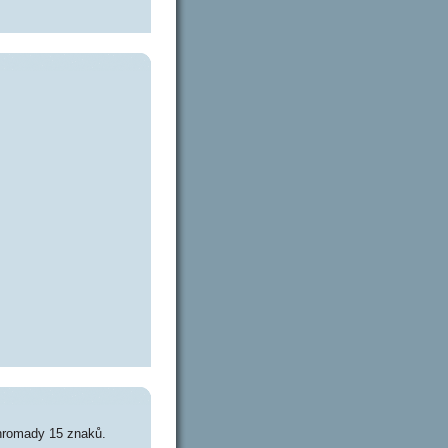
hromady 15 znaků.