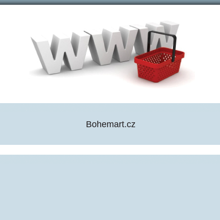
Bohemart.cz