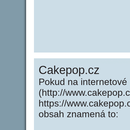
Cakepop.cz
Pokud na internetové
(http://www.cakepop.
https://www.cakepop.
obsah znamená to: