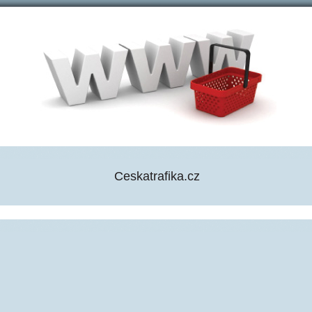
Ceskatrafika.cz