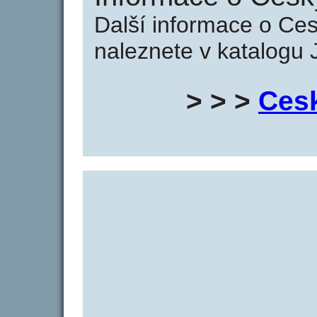
Další informace o C
naleznete v katalogu 
> > >
Ces