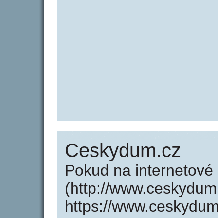
Ceskydum.cz
Pokud na internetov
(http://www.ceskydum
https://www.ceskydum