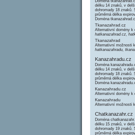
Doména tkanazahrad.c
délku 14 znaků, v del
dohromady 18 znaků. 
průměrná délka expirov
Doména tkanazahrad.c
Tkanazahrad.cz
Alternativní domény k
hatkanazahrad.cz, hat
Tkanazahrad
Alternativní možnosti
hatkanazahradu, tkan
Kanazahradu.cz
Doména kanazahradu.c
délku 14 znaků, v del
dohromady 18 znaků. 
průměrná délka expirov
Doména kanazahradu.c
Kanazahradu.cz
Alternativní domény 
Kanazahradu
Alternativní možnosti
Chatkanazahr.cz
Doména chatkanazahr.
délku 15 znaků, v del
dohromady 19 znaků. 
průměrná délka expirov