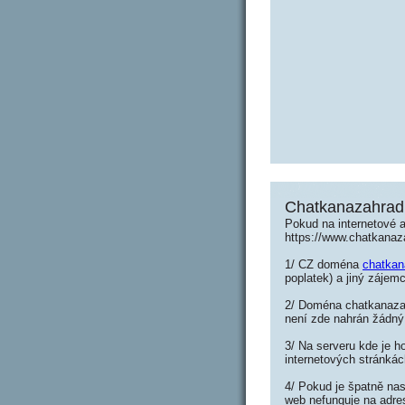
Chatkanazahrad
Pokud na internetové 
https://www.chatkanaz
1/ CZ doména
chatkan
poplatek) a jiný zájemc
2/ Doména chatkanazah
není zde nahrán žádný
3/ Na serveru kde je h
internetových stránkác
4/ Pokud je špatně nas
web nefunguje na adre