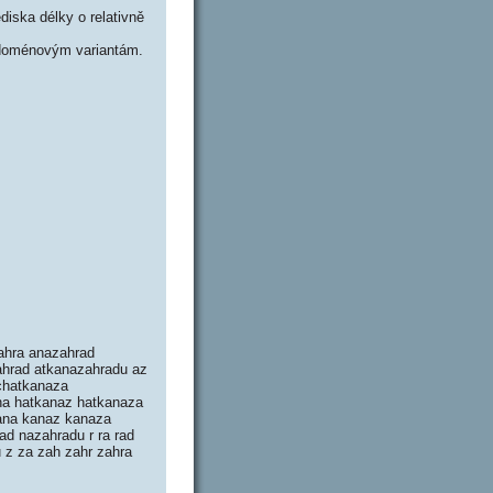
iska délky o relativně
doménovým variantám.
ahra anazahrad
ahrad atkanazahradu az
chatkanaza
na hatkanaz hatkanaza
kana kanaz kanaza
d nazahradu r ra rad
 z za zah zahr zahra