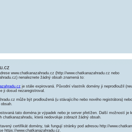
u.cz
adrese www.chatkanazahradu.cz (http://www.chatkanazahradu.cz nebo
ahradu.cz) nenaleznete žádný obsah znamená to:
azahradu.cz
je stále expirovaná. Původní vlastník domény ji neprodloužil (ne
e ji dosud nezaregistroval.
radu.cz může být prodloužená (u stávajícího nebo nového registrátora) nebo 
 obsah.
ostovaná tato doména je výpadek nebo je server přetížen. Další možností je k
h chatkanazahradu, která nedovoluje zobrazit žádný obsah.
tavený certifikát domény, tak fungují stránky pod adresou http://www.chatk
se https://www.chatkanazahradu.cz.