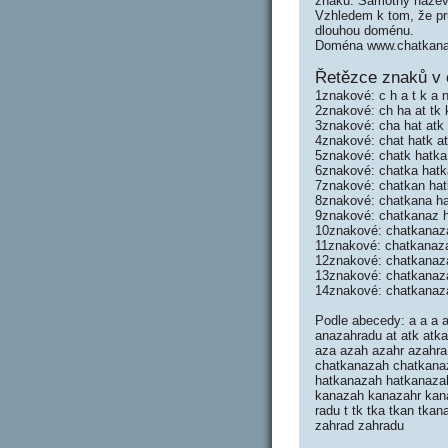
znaků. Samotný název
Vzhledem k tom, že prů
dlouhou doménu.
Doména www.chatkanaz
Řetězce znaků v 
1znakové: c h a t k a n
2znakové: ch ha at tk 
3znakové: cha hat atk 
4znakové: chat hatk a
5znakové: chatk hatka
6znakové: chatka hatk
7znakové: chatkan hat
8znakové: chatkana h
9znakové: chatkanaz 
10znakové: chatkanaz
11znakové: chatkanaz
12znakové: chatkanaz
13znakové: chatkanaz
14znakové: chatkanaz
Podle abecedy: a a a 
anazahradu at atk atk
aza azah azahr azahra
chatkanazah chatkanaz
hatkanazah hatkanazah
kanazah kanazahr kana
radu t tk tka tkan tka
zahrad zahradu