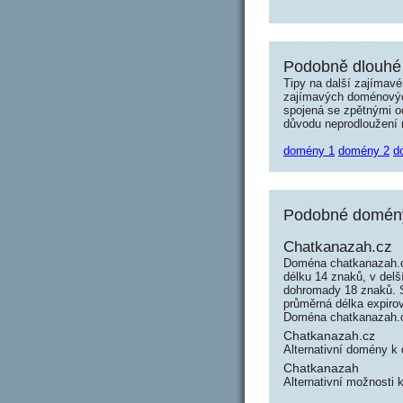
Podobně dlouhé
Tipy na další zajímav
zajímavých doménových 
spojená se zpětnými od
důvodu neprodloužení n
domény 1
domény 2
d
Podobné domény
Chatkanazah.cz
Doména chatkanazah.c
délku 14 znaků, v del
dohromady 18 znaků. 
průměrná délka expirov
Doména chatkanazah.c
Chatkanazah.cz
Alternativní domény 
Chatkanazah
Alternativní možnosti