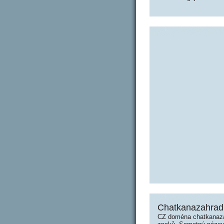
Chatkanazahrad
CZ doména chatkanaza