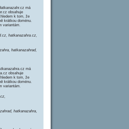
Hatkanazahr.cz má
hr.cz obsahuje
hledem k tom, že
vně krátkou doménu.
 variantám.
.cz, hatkanazahra.cz,
zahra, hatkanazahrad,
Atkanazahra.cz má
ra.cz obsahuje
hledem k tom, že
vně krátkou doménu.
m variantám.
.cz,
zahrad, hatkanazahra,