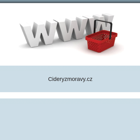
Cideryzmoravy.cz