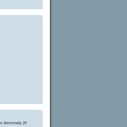
je dohromady 20