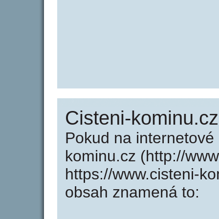
Cisteni-kominu.cz
Pokud na internetové 
kominu.cz (http://www
https://www.cisteni-k
obsah znamená to: