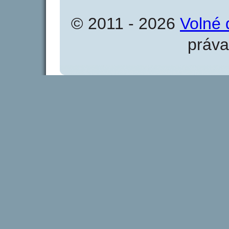
© 2011 - 2026
Volné 
práva