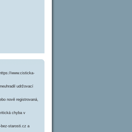
https://www.cisticka-
(neuhradil udržovací
ebo nově registrovaná,
ritická chyba v
-bez-starosti.cz a