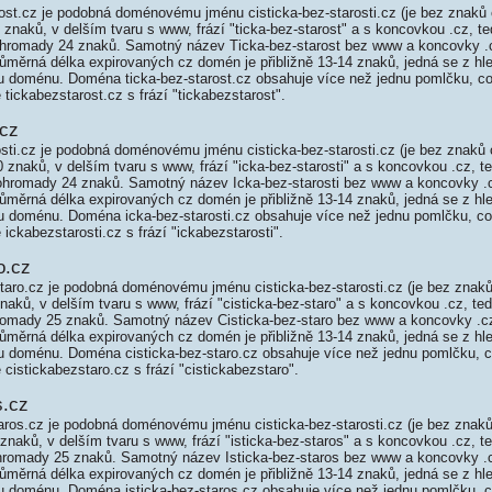
st.cz je podobná doménovému jménu cisticka-bez-starosti.cz (je bez znaků c
 znaků, v delším tvaru s www, frází "ticka-bez-starost" a s koncovkou .cz, t
ohromady 24 znaků. Samotný název Ticka-bez-starost bez www a koncovky .
měrná délka expirovaných cz domén je přibližně 13-14 znaků, jedná se z hled
u doménu. Doména ticka-bez-starost.cz obsahuje více než jednu pomlčku, co
tickabezstarost.cz s frází "tickabezstarost".
.cz
ti.cz je podobná doménovému jménu cisticka-bez-starosti.cz (je bez znaků c
0 znaků, v delším tvaru s www, frází "icka-bez-starosti" a s koncovkou .cz, 
dohromady 24 znaků. Samotný název Icka-bez-starosti bez www a koncovky .
měrná délka expirovaných cz domén je přibližně 13-14 znaků, jedná se z hled
u doménu. Doména icka-bez-starosti.cz obsahuje více než jednu pomlčku, co
ickabezstarosti.cz s frází "ickabezstarosti".
o.cz
aro.cz je podobná doménovému jménu cisticka-bez-starosti.cz (je bez znaků s
naků, v delším tvaru s www, frází "cisticka-bez-staro" a s koncovkou .cz, te
romady 25 znaků. Samotný název Cisticka-bez-staro bez www a koncovky .c
měrná délka expirovaných cz domén je přibližně 13-14 znaků, jedná se z hled
u doménu. Doména cisticka-bez-staro.cz obsahuje více než jednu pomlčku, c
cistickabezstaro.cz s frází "cistickabezstaro".
s.cz
ros.cz je podobná doménovému jménu cisticka-bez-starosti.cz (je bez znaků c
znaků, v delším tvaru s www, frází "isticka-bez-staros" a s koncovkou .cz, t
hromady 25 znaků. Samotný název Isticka-bez-staros bez www a koncovky .
měrná délka expirovaných cz domén je přibližně 13-14 znaků, jedná se z hled
u doménu. Doména isticka-bez-staros.cz obsahuje více než jednu pomlčku, c