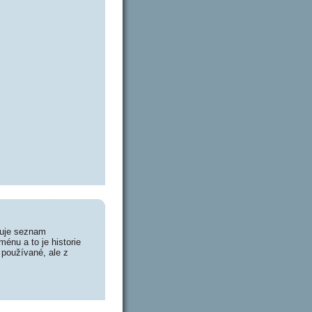
huje seznam
énu a to je historie
 používané, ale z