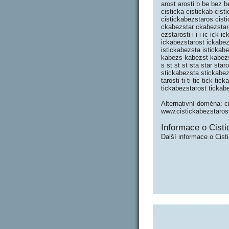
arost arosti b be bez b
cisticka cistickab cis
cistickabezstaros cis
ckabezstar ckabezstar
ezstarosti i i i ic ic
ickabezstarost ickabezst
istickabezsta istickab
kabezs kabezst kabezst
s st st st sta star sta
stickabezsta stickabezs
tarosti ti ti tic tick 
tickabezstarost tickabe
Alternativní doména: ci
www.cistickabezstarost
Informace o Cisti
Další informace o Cisti