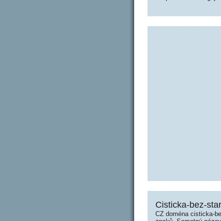
Cisticka-bez-star
CZ doména cisticka-be