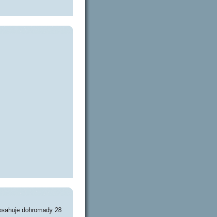
obsahuje dohromady 28