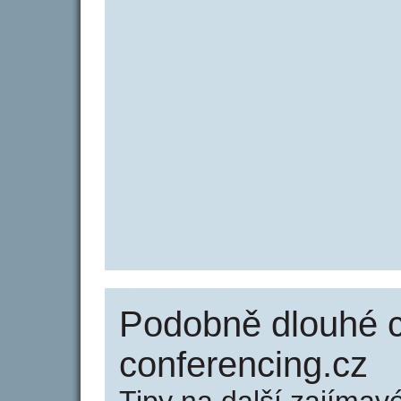
Podobně dlouhé 
conferencing.cz