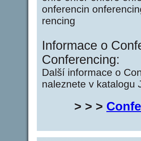
onferencin onferencing
rencing
Informace o Conf
Conferencing:
Další informace o Con
naleznete v katalogu 
> > >
Confe