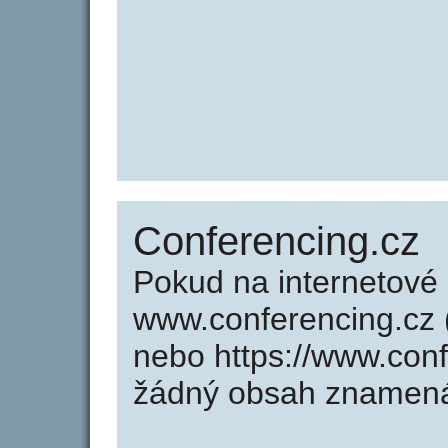
Conferencing.cz
Pokud na internetové
www.conferencing.cz (
nebo https://www.con
žádný obsah znamená