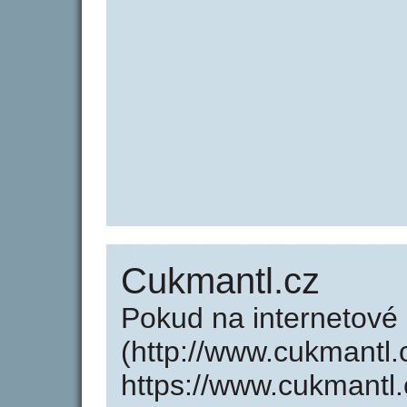
Cukmantl.cz
Pokud na internetové
(http://www.cukmantl.
https://www.cukmantl