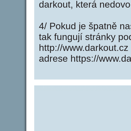
darkout, která nedovo
4/ Pokud je špatně na
tak fungují stránky p
http://www.darkout.c
adrese https://www.da