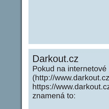
Darkout.cz
Pokud na internetové
(http://www.darkout.c
https://www.darkout.
znamená to: