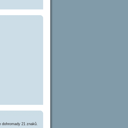
je dohromady 21 znaků.