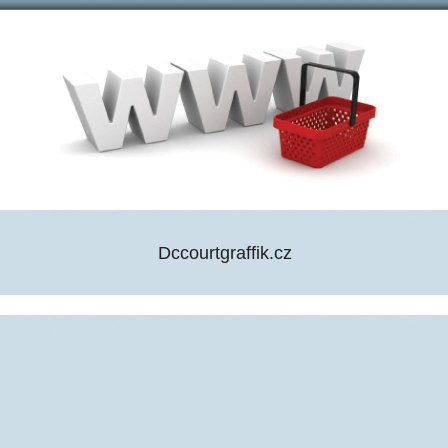
Dccourtgraffik.cz