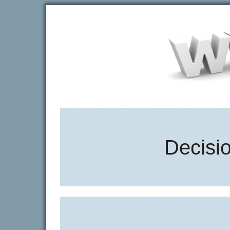
Decisi