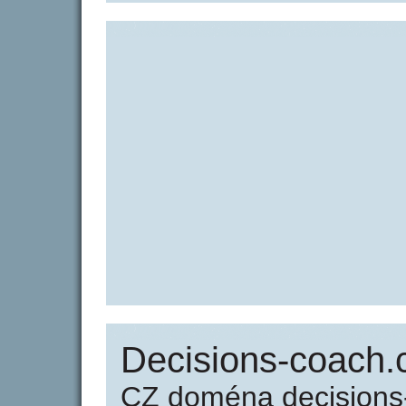
Decisions-coach.
CZ doména decisions