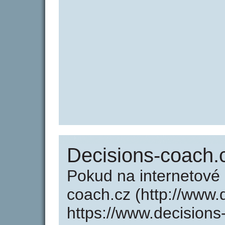
Decisions-coach.
Pokud na internetové
coach.cz (http://www.
https://www.decisions