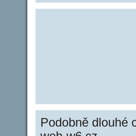
Podobně dlouhé c