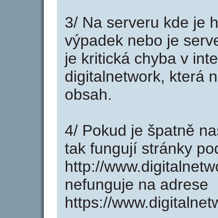
3/ Na serveru kde je 
výpadek nebo je serve
je kritická chyba v in
digitalnetwork, která 
obsah.
4/ Pokud je špatně na
tak fungují stránky p
http://www.digitalnet
nefunguje na adrese
https://www.digitalnet