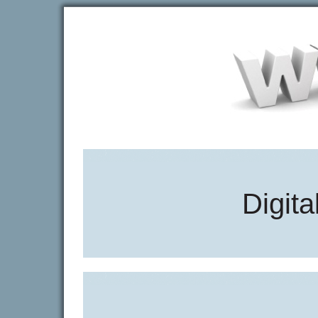
Digita