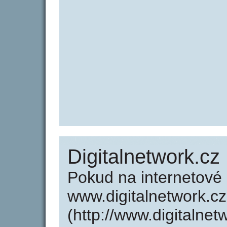
Digitalnetwork.cz
Pokud na internetové
www.digitalnetwork.cz
(http://www.digitalne