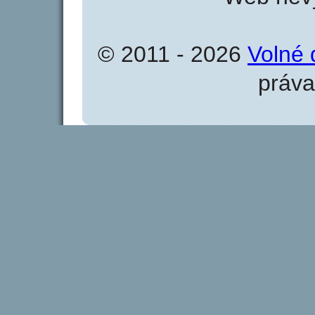
© 2011 - 2026
Volné 
práva