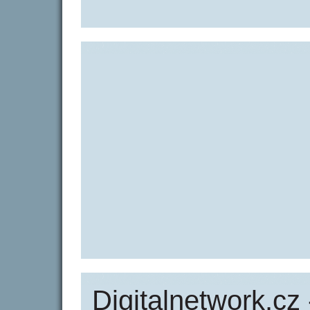
Digitalnetwork.cz 