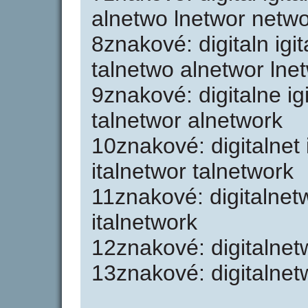
alnetwo lnetwor netw
8znakové: digitaln igit
talnetwo alnetwor lne
9znakové: digitalne igi
talnetwor alnetwork
10znakové: digitalnet 
italnetwor talnetwork
11znakové: digitalnetw
italnetwork
12znakové: digitalnetw
13znakové: digitalnetw