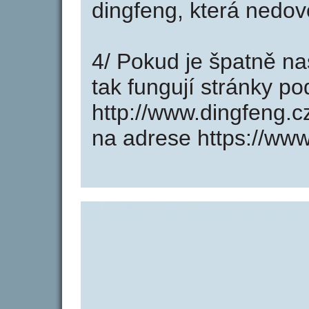
dingfeng, která nedov
4/ Pokud je špatně na
tak fungují stránky p
http://www.dingfeng.
na adrese https://www