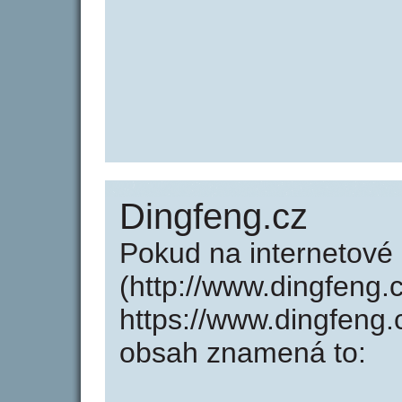
Dingfeng.cz
Pokud na internetové
(http://www.dingfeng.
https://www.dingfeng.
obsah znamená to: