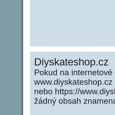
Diyskateshop.cz
Pokud na internetové
www.diyskateshop.cz 
nebo https://www.diy
žádný obsah znamená