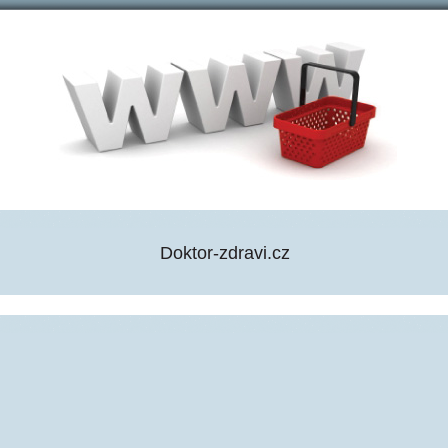
Doktor-zdravi.cz