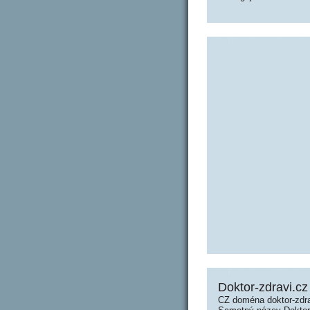
Doktor-zdravi.cz
CZ doména doktor-zdra