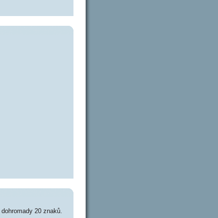
e dohromady 20 znaků.