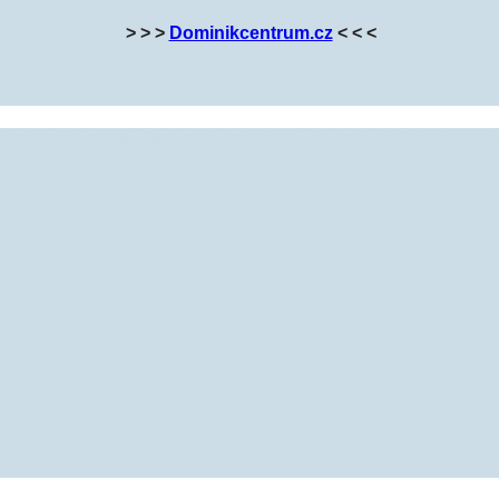
> > >
Dominikcentrum.cz
< < <