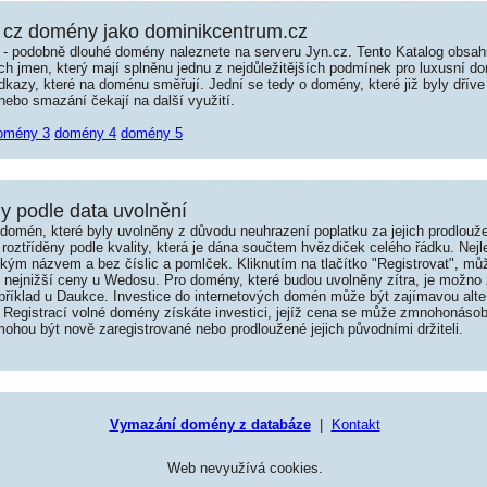
cz domény jako dominikcentrum.cz
é - podobně dlouhé domény naleznete na serveru Jyn.cz. Tento Katalog obsa
jmen, který mají splněnu jednu z nejdůležitějších podmínek pro luxusní dom
kazy, které na doménu směřují. Jední se tedy o domény, které již byly dříve
ebo smazání čekají na další využití.
omény 3
domény 4
domény 5
 podle data uvolnění
omén, které byly uvolněny z důvodu neuhrazení poplatku za jejich prodlouže
roztříděny podle kvality, která je dána součtem hvězdiček celého řádku. Nej
tkým názvem a bez číslic a pomlček. Kliknutím na tlačítko "Registrovat", m
í nejnižší ceny u Wedosu. Pro domény, které budou uvolněny zítra, je možno 
například u Daukce. Investice do internetových domén může být zajímavou alte
 Registrací volné domény získáte investici, jejíž cena se může zmnohonásob
hou být nově zaregistrované nebo prodloužené jejich původními držiteli.
Vymazání domény z databáze
|
Kontakt
Web nevyužívá cookies.