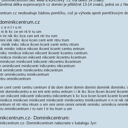
 Dominikcentrum bez www a koncovky .cz má délku 14 znaků.
měrná délka expirovaných cz domén je přibližně 13-14 znaků, jedná se z hled
ntrum.cz neobsahuje žádnou pomlčku, což je výhoda oproti pomlčkovým d
dominikcentrum.cz
 c e n t r u m
ni ik kc ce en nt tr ru um
ini nik ikc kce cen ent ntr tru rum
ni inik nikc ikce kcen cent entr ntru trum
minik inikc nikce ikcen kcent centr entru ntrum
k minikc inikce nikcen ikcent kcentr centru entrum
ikc minikce inikcen nikcent ikcentr kcentru centrum
nikce minikcen inikcent nikcentr ikcentru kcentrum
inikcen minikcent inikcentr nikcentru ikcentrum
 ominikcent minikcentr inikcentru nikcentrum
t ominikcentr minikcentru inikcentrum
tr ominikcentru minikcentrum
ntru ominikcentrum
en cent centr centru centrum d do dom domi domin domini dominik dominikc
r dominikcentru e en ent entr entru entrum i i ik ikc ikce ikcen ikcent ikcentr
nikcen inikcent inikcentr inikcentru inikcentrum k kc kce kcen kcent kcentr kc
minikce minikcen minikcent minikcentr minikcentru minikcentrum n n ni nik ni
centrum nt ntr ntru ntrum o om omi omin omini ominik ominikc ominikce omini
ru ominikcentrum r ru rum t tr tru trum u um
nikcentrum.cz- Dominikcentrum:
inikcentrum.cz- Dominikcentrum naleznete v katalogu Jyn: