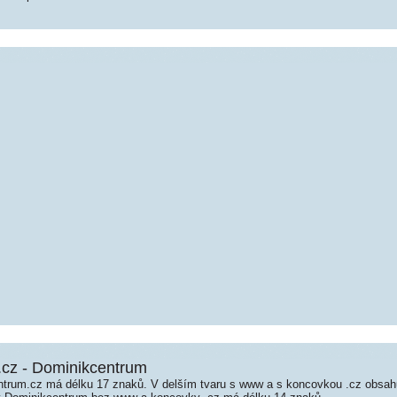
cz - Dominikcentrum
trum.cz má délku 17 znaků. V delším tvaru s www a s koncovkou .cz obsah