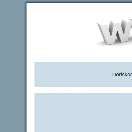
Dorisko