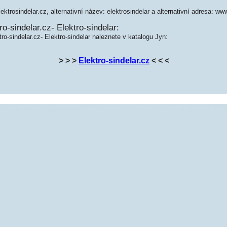
ektrosindelar.cz, alternativní název: elektrosindelar a alternativní adresa: www
o-sindelar.cz- Elektro-sindelar:
ro-sindelar.cz- Elektro-sindelar naleznete v katalogu Jyn:
> > >
Elektro-sindelar.cz
< < <