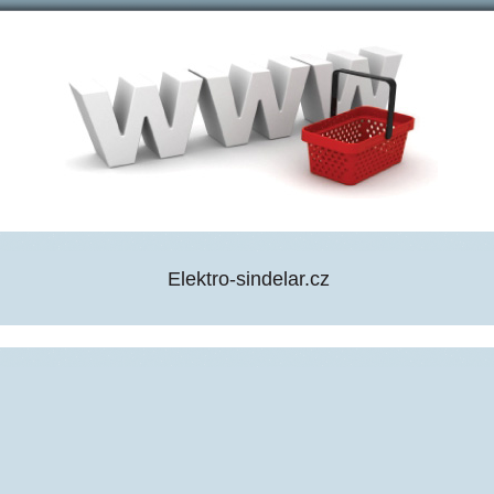
Elektro-sindelar.cz