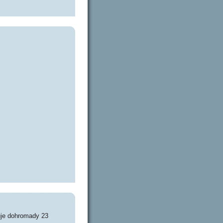
uje dohromady 23