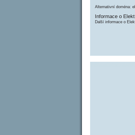
Alternativní doména: el
Informace o Elektr
Další informace o Elekt