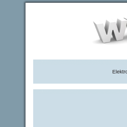
Elektr