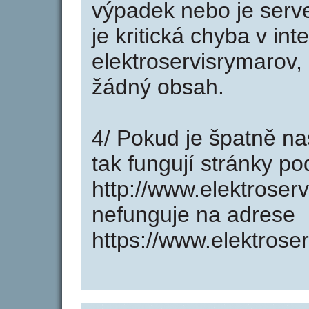
výpadek nebo je serve
je kritická chyba v in
elektroservisrymarov,
žádný obsah.
4/ Pokud je špatně na
tak fungují stránky p
http://www.elektroser
nefunguje na adrese
https://www.elektrose