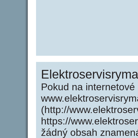
Elektroservisryma
Pokud na internetové
www.elektroservisrym
(http://www.elektrose
https://www.elektrose
žádný obsah znamená