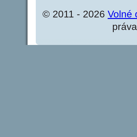
© 2011 - 2026
Volné 
práva