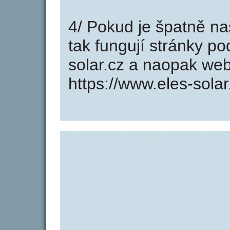
4/ Pokud je špatně na
tak fungují stránky po
solar.cz a naopak we
https://www.eles-solar