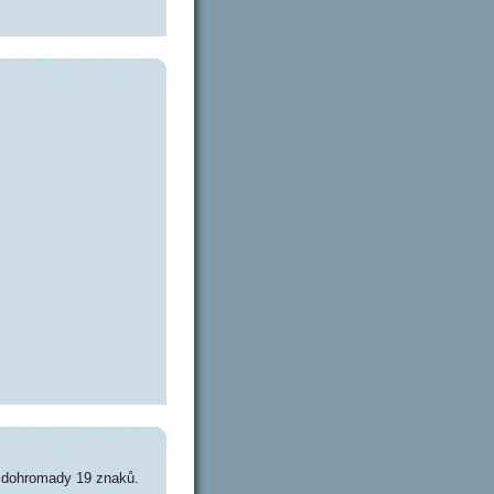
 dohromady 19 znaků.