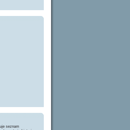
huje seznam