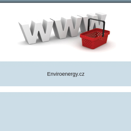
Enviroenergy.cz