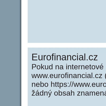
Eurofinancial.cz
Pokud na internetové
www.eurofinancial.cz (
nebo https://www.euro
žádný obsah znamená