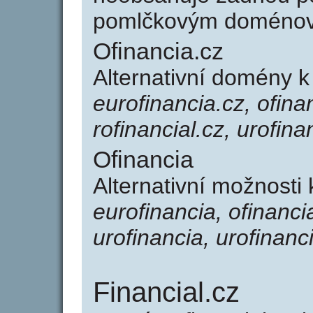
pomlčkovým doménov
Ofinancia.cz
Alternativní domény k
eurofinancia.cz, ofinan
rofinancial.cz, urofina
Ofinancia
Alternativní možnosti 
eurofinancia, ofinancia
urofinancia, urofinanci
Financial.cz