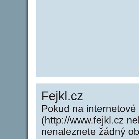
Fejkl.cz
Pokud na internetové 
(http://www.fejkl.cz ne
nenaleznete žádný o