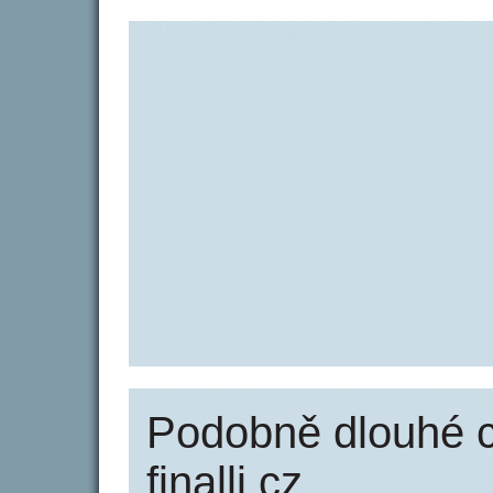
Podobně dlouhé 
finalli.cz