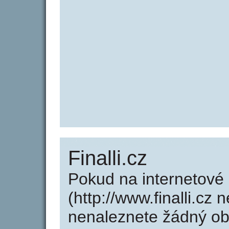
Finalli.cz
Pokud na internetové 
(http://www.finalli.cz 
nenaleznete žádný o