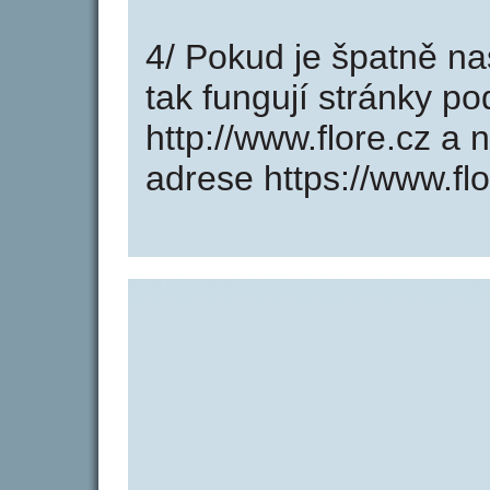
4/ Pokud je špatně na
tak fungují stránky p
http://www.flore.cz a
adrese https://www.flo