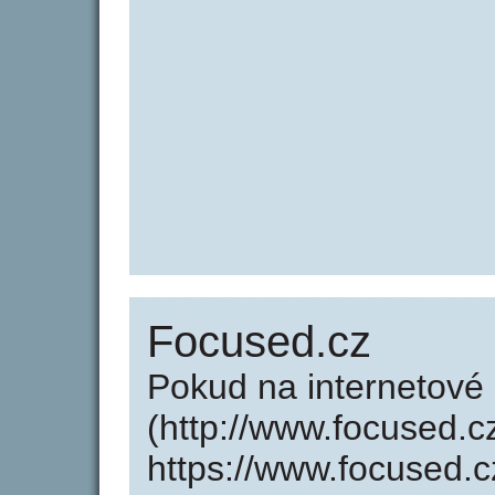
Focused.cz
Pokud na internetové
(http://www.focused.c
https://www.focused.