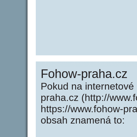
Fohow-praha.cz
Pokud na internetové
praha.cz (http://www
https://www.fohow-pr
obsah znamená to: