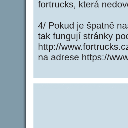
fortrucks, která nedo
4/ Pokud je špatně na
tak fungují stránky p
http://www.fortrucks.
na adrese https://www.