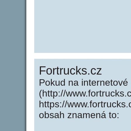
Fortrucks.cz
Pokud na internetové
(http://www.fortrucks.
https://www.fortrucks
obsah znamená to: