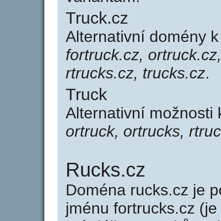
Truck.cz
Alternativní domény k
fortruck.cz, ortruck.cz,
rtrucks.cz, trucks.cz
.
Truck
Alternativní možnosti
ortruck, ortrucks, rtruc
Rucks.cz
Doména rucks.cz je
jménu fortrucks.cz (je